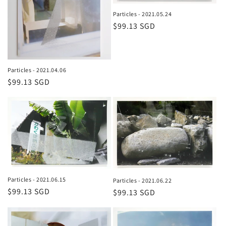
Particles - 2021.05.24
通
$99.13 SGD
常
価
格
Particles - 2021.04.06
通
$99.13 SGD
常
価
格
Particles - 2021.06.15
Particles - 2021.06.22
通
$99.13 SGD
通
$99.13 SGD
常
常
価
価