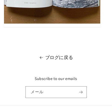
ブログに戻る
Subscribe to our emails
メール