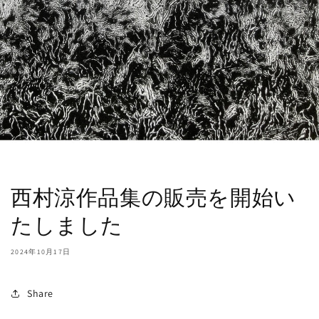
西村涼作品集の販売を開始い
たしました
2024年10月17日
Share